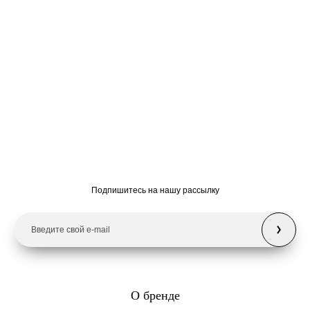
Подпишитесь на нашу рассылку
О бренде