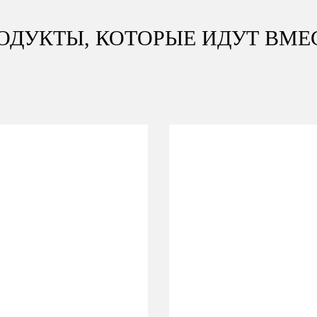
ОДУКТЫ, КОТОРЫЕ ИДУТ ВМЕ