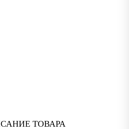
САНИЕ ТОВАРА