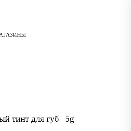
АГАЗИНЫ
ый тинт для губ | 5g