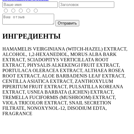
ИНГРЕДИЕНТЫ
HAMAMELIS VEIRGINIANA (WITCH-HAZEL) EXTRACT,
ALCOHOL, 1,2-HEXANEDIOL, MORUS ALBA BARK
EXTRACT, SCIADOPITYS VERTICILLATA ROOT
EXTRACT, PHYSALIS ALKEKENGI FRUIT EXTRACT,
PORTULACA OLERACEA EXTRACT, ALTHAEA ROSEA
ROOT EXTRACT, ALOE BARBADENIS LEAF EXTRACT,
CENTILLA ASIATICA EXTRACT, ZANTHOXYLUM
PIPERITUM FRUIT EXTRACT, PULSATILLA KOREANA
EXTRACT, USNEA BARBATA (LICHEN) EXTRACT,
TREMELLA FUCIFORMIS (MUSHROOM) EXTRACT,
VIOLA TRICOLOR EXTRACT, SNAIL SECRETION
FILTRATE, NONOXYNOL-12, DISODIUM EDTA,
FRAGRANCE