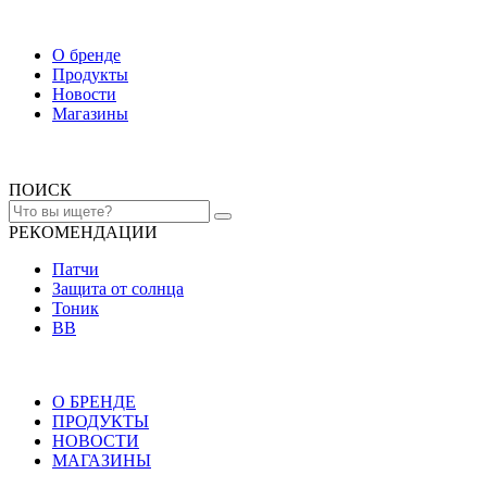
О бренде
Продукты
Новости
Магазины
ПОИСК
РЕКОМЕНДАЦИИ
Патчи
Защита от солнца
Тоник
ВВ
О БРЕНДЕ
ПРОДУКТЫ
НОВОСТИ
МАГАЗИНЫ