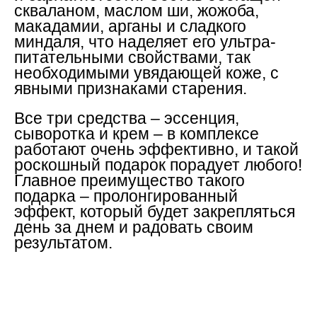
скваланом, маслом ши, жожоба,
макадамии, арганы и сладкого
миндаля, что наделяет его ультра-
питательными свойствами, так
необходимыми увядающей коже, с
явными признаками старения.
Все три средства – эссенция,
сыворотка и крем – в комплексе
работают очень эффективно, и такой
роскошный подарок порадует любого!
Главное преимущество такого
подарка – пролонгированный
эффект, который будет закрепляться
день за днем и радовать своим
результатом.