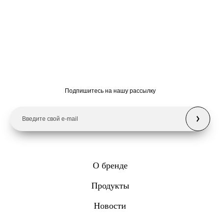
Подпишитесь на нашу рассылку
О бренде
Продукты
Новости